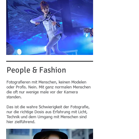
People & Fashion
Fotografieren mit Menschen, keinen Modelen
oder Profis. Nein. Mit ganz normalen Menschen
die oft nur wenige male vor der Kamera
standen.
Das ist die wahre Schwierigkeit der Fotografie,
nur die richtige Dosis aus Erfahrung mit Licht,
Technik und dem Umgang mit Menschen sind
hier zielführend.